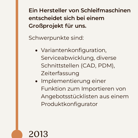
Ein Hersteller von Schleifmaschinen
entscheidet sich bei einem
Großprojekt für uns.
Schwerpunkte sind:
Variantenkonfiguration,
Serviceabwicklung, diverse
Schnittstellen (CAD, PDM),
Zeiterfassung
Implementierung einer
Funktion zum Importieren von
Angebotsstücklisten aus einem
Produktkonfigurator
2013