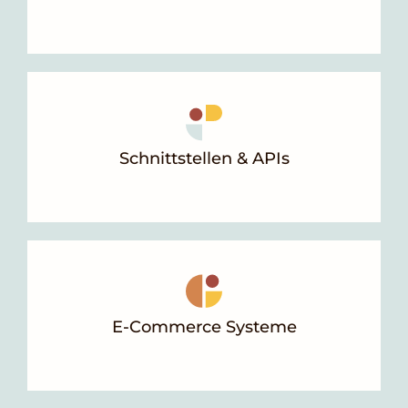
Schnittstellen & APIs
E-Commerce Systeme