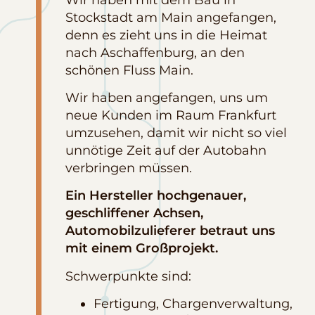
Stockstadt am Main angefangen,
denn es zieht uns in die Heimat
nach Aschaffenburg, an den
schönen Fluss Main.
Wir haben angefangen, uns um
neue Kunden im Raum Frankfurt
umzusehen, damit wir nicht so viel
unnötige Zeit auf der Autobahn
verbringen müssen.
Ein Hersteller hochgenauer,
geschliffener Achsen,
Automobilzulieferer betraut uns
mit einem Großprojekt.
Schwerpunkte sind:
Fertigung, Chargenverwaltung,