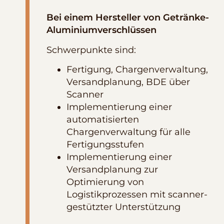
Bei einem Hersteller von Getränke-
Aluminiumverschlüssen
Schwerpunkte sind:
Fertigung, Chargenverwaltung,
Versandplanung, BDE über
Scanner
Implementierung einer
automatisierten
Chargenverwaltung für alle
Fertigungsstufen
Implementierung einer
Versandplanung zur
Optimierung von
Logistikprozessen mit scanner-
gestützter Unterstützung