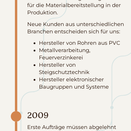
für die Materialbereitstellung in der
Produktion.
Neue Kunden aus unterschiedlichen
Branchen entscheiden sich für uns:
Hersteller von Rohren aus PVC
Metallverarbeitung,
Feuerverzinkerei
Hersteller von
Steigschutztechnik
Hersteller elektronischer
Baugruppen und Systeme
2009
Erste Aufträge müssen abgelehnt