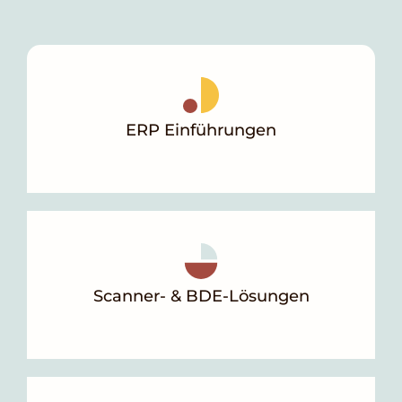
ERP Einführungen
Scanner- & BDE-Lösungen