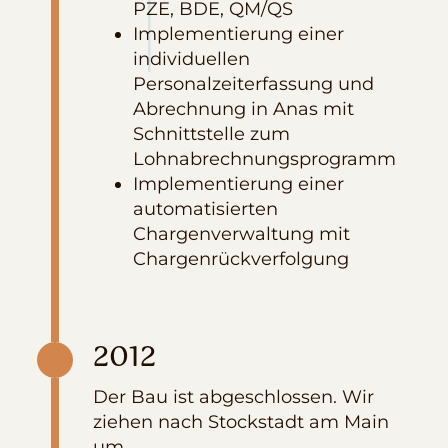
PZE, BDE, QM/QS
Implementierung einer
individuellen
Personalzeiterfassung und
Abrechnung in Anas mit
Schnittstelle zum
Lohnabrechnungsprogramm
Implementierung einer
automatisierten
Chargenverwaltung mit
Chargenrückverfolgung
2012
Der Bau ist abgeschlossen. Wir
ziehen nach Stockstadt am Main
um.