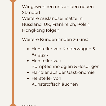
Wir gewöhnen uns an den neuen
Standort.
Weitere Auslandseinsätze in
Russland, UK, Frankreich, Polen,
Hongkong folgen.
Weitere Kunden finden zu uns:
Hersteller von Kinderwagen &
Buggys
Hersteller von
Pumptechnologien & -lösungen
Händler aus der Gastronomie
Hersteller von
Kunststoffschläuchen