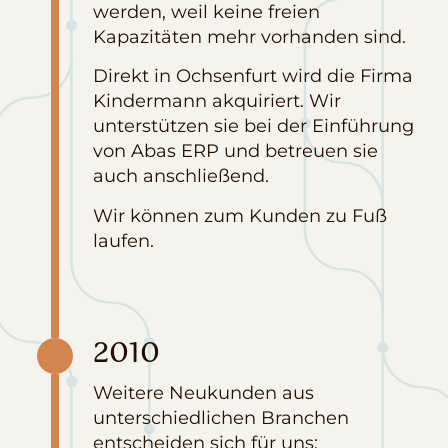
werden, weil keine freien
Kapazitäten mehr vorhanden sind.
Direkt in Ochsenfurt wird die Firma
Kindermann akquiriert. Wir
unterstützen sie bei der Einführung
von Abas ERP und betreuen sie
auch anschließend.
Wir können zum Kunden zu Fuß
laufen.
2010
Weitere Neukunden aus
unterschiedlichen Branchen
entscheiden sich für uns: