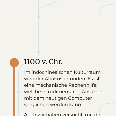
1100 v. Chr.
Im indochinesischen Kulturraum
wird der Abakus erfunden. Es ist
eine mechanische Rechenhilfe,
welche in rudimentären Ansätzen
mit dem heutigen Computer
verglichen werden kann.
Auch wir haben versucht, mit der