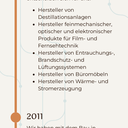
Hersteller von
Destillationsanlagen
Hersteller feinmechanischer,
optischer und elektronischer
Produkte für Film- und
Fernsehtechnik
Hersteller von Entrauchungs-,
Brandschutz- und
Lüftungssystemen
Hersteller von Büromöbeln
Hersteller von Wärme- und
Stromerzeugung
2011
Wir haben mit dem Bau in