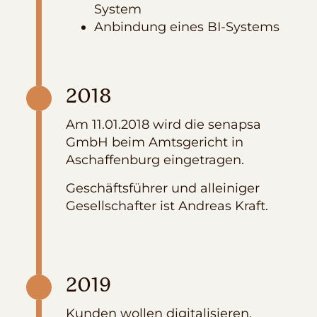
System
Anbindung eines BI-Systems
2018
Am 11.01.2018 wird die senapsa
GmbH beim Amtsgericht in
Aschaffenburg eingetragen.
Geschäftsführer und alleiniger
Gesellschafter ist Andreas Kraft.
2019
Kunden wollen digitalisieren.