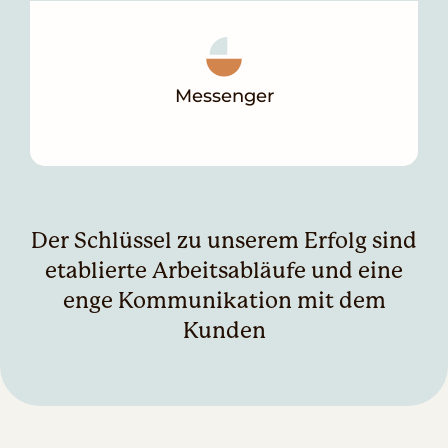
Messenger
Der Schlüssel zu unserem Erfolg sind
etablierte Arbeitsabläufe und eine
enge Kommunikation mit dem
Kunden