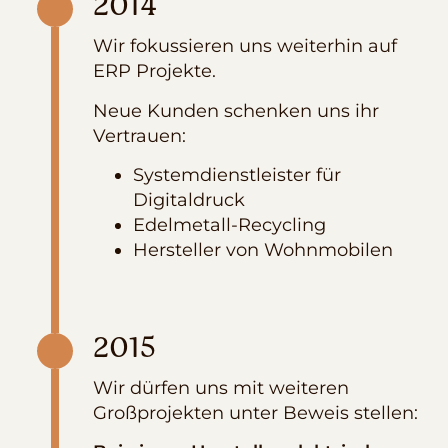
2014
Wir fokussieren uns weiterhin auf
ERP Projekte.
Neue Kunden schenken uns ihr
Vertrauen:
Systemdienstleister für
Digitaldruck
Edelmetall-Recycling
Hersteller von Wohnmobilen
2015
Wir dürfen uns mit weiteren
Großprojekten unter Beweis stellen: