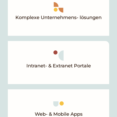
Komplexe Unternehmens- lösungen
Intranet- & Extranet Portale
Web- & Mobile Apps