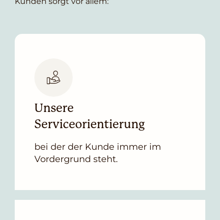
Kunden sorgt vor allem:
Unsere
Serviceorientierung
bei der der Kunde immer im
Vordergrund steht.