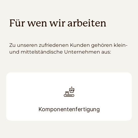
Für wen wir arbeiten
Zu unseren zufriedenen Kunden gehören klein-
und mittelständische Unternehmen aus:
Medizintechnik