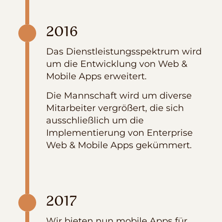
2016
Das Dienstleistungsspektrum wird
um die Entwicklung von Web &
Mobile Apps erweitert.
Die Mannschaft wird um diverse
Mitarbeiter vergrößert, die sich
ausschließlich um die
Implementierung von Enterprise
Web & Mobile Apps gekümmert.
2017
Wir bieten nun mobile Apps für