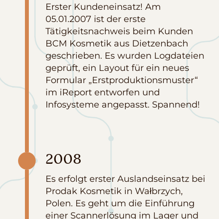
Erster Kundeneinsatz! Am
05.01.2007 ist der erste
Tätigkeitsnachweis beim Kunden
BCM Kosmetik aus Dietzenbach
geschrieben. Es wurden Logdateien
geprüft, ein Layout für ein neues
Formular „Erstproduktionsmuster“
im iReport entworfen und
Infosysteme angepasst. Spannend!
2008
Es erfolgt erster Auslandseinsatz bei
Prodak Kosmetik in Wałbrzych,
Polen. Es geht um die Einführung
einer Scannerlösung im Lager und