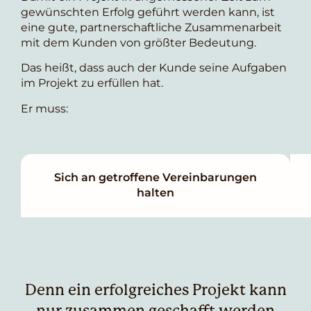
gewünschten Erfolg geführt werden kann, ist
eine gute, partnerschaftliche Zusammenarbeit
mit dem Kunden von größter Bedeutung.
Das heißt, dass auch der Kunde seine Aufgaben
im Projekt zu erfüllen hat.
Er muss:
Sich an getroffene Vereinbarungen
halten
Denn ein erfolgreiches Projekt kann