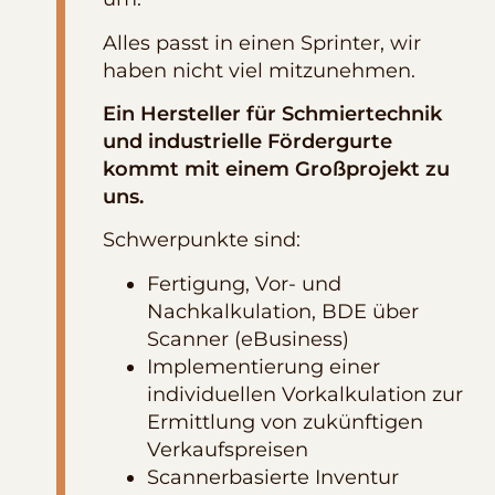
Alles passt in einen Sprinter, wir
haben nicht viel mitzunehmen.
Ein Hersteller für Schmiertechnik
und industrielle Fördergurte
kommt mit einem Großprojekt zu
uns.
Schwerpunkte sind:
Fertigung, Vor- und
Nachkalkulation, BDE über
Scanner (eBusiness)
Implementierung einer
individuellen Vorkalkulation zur
Ermittlung von zukünftigen
Verkaufspreisen
Scannerbasierte Inventur