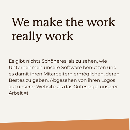
We make the work
really work
Es gibt nichts Schöneres, als zu sehen, wie
Unternehmen unsere Software benutzen und
es damit ihren Mitarbeitern ermöglichen, deren
Bestes zu geben. Abgesehen von ihren Logos
auf unserer Website als das Gütesiegel unserer
Arbeit =)