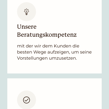
Unsere
Beratungskompetenz
mit der wir dem Kunden die
besten Wege aufzeigen, um seine
Vorstellungen umzusetzen.