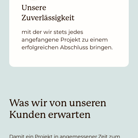
Unsere
Zuverlässigkeit
mit der wir stets jedes
angefangene Projekt zu einem
erfolgreichen Abschluss bringen.
Was wir von unseren
Kunden erwarten
Damit ein Projekt in angemessener Zeit zum