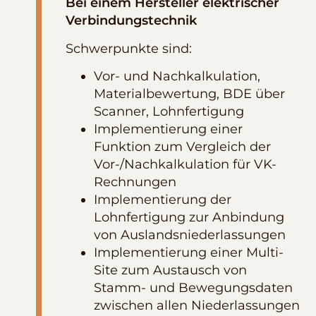
Bei einem Hersteller elektrischer
Verbindungstechnik
Schwerpunkte sind:
Vor- und Nachkalkulation,
Materialbewertung, BDE über
Scanner, Lohnfertigung
Implementierung einer
Funktion zum Vergleich der
Vor-/Nachkalkulation für VK-
Rechnungen
Implementierung der
Lohnfertigung zur Anbindung
von Auslandsniederlassungen
Implementierung einer Multi-
Site zum Austausch von
Stamm- und Bewegungsdaten
zwischen allen Niederlassungen