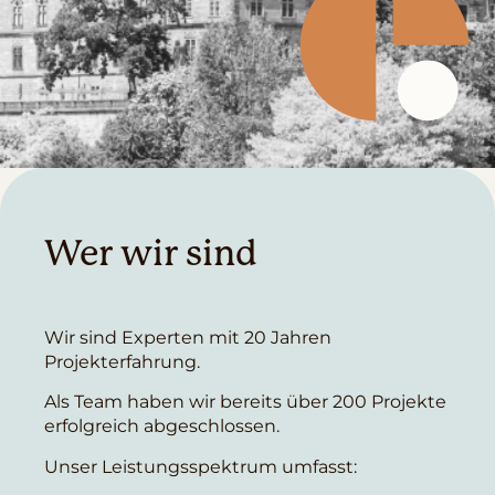
Wer wir sind
Wir sind Experten mit 20 Jahren
Projekterfahrung.
Als Team haben wir bereits über 200 Projekte
erfolgreich abgeschlossen.
Unser Leistungsspektrum umfasst: