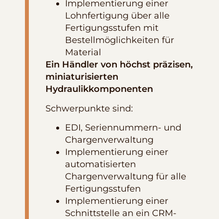
Implementierung einer
Lohnfertigung über alle
Fertigungsstufen mit
Bestellmöglichkeiten für
Material
Ein Händler von höchst präzisen,
miniaturisierten
Hydraulikkomponenten
Schwerpunkte sind:
EDI, Seriennummern- und
Chargenverwaltung
Implementierung einer
automatisierten
Chargenverwaltung für alle
Fertigungsstufen
Implementierung einer
Schnittstelle an ein CRM-