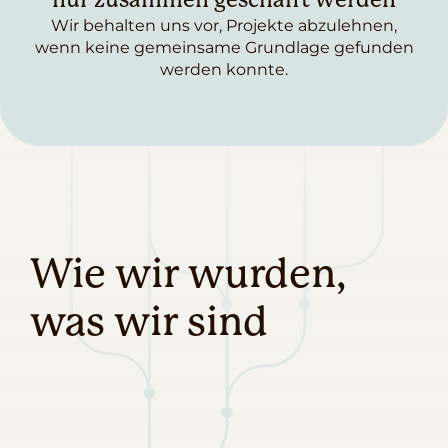
nur zusammen geschafft werden
Wir behalten uns vor, Projekte abzulehnen,
wenn keine gemeinsame Grundlage gefunden
werden konnte.
Wie wir wurden,
was wir sind