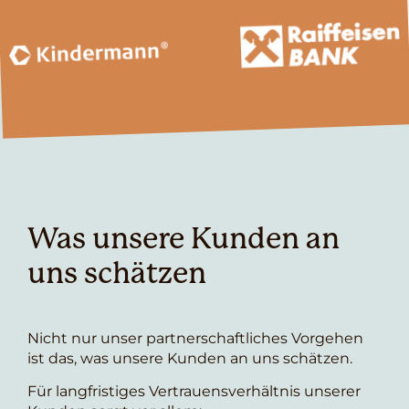
Was unsere Kunden an
uns schätzen
Nicht nur unser partnerschaftliches Vorgehen
ist das, was unsere Kunden an uns schätzen.
Für langfristiges Vertrauensverhältnis unserer