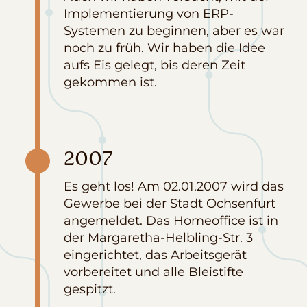
Implementierung von ERP-
Systemen zu beginnen, aber es war
noch zu früh. Wir haben die Idee
aufs Eis gelegt, bis deren Zeit
gekommen ist.
2007
Es geht los! Am 02.01.2007 wird das
Gewerbe bei der Stadt Ochsenfurt
angemeldet. Das Homeoffice ist in
der Margaretha-Helbling-Str. 3
eingerichtet, das Arbeitsgerät
vorbereitet und alle Bleistifte
gespitzt.