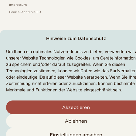
Impressum
Cookie-Richtlinie EU
Hinweise zum Datenschutz
Um Ihnen ein optimales Nutzererlebnis zu bieten, verwenden wir 
unserer Website Technologien wie Cookies, um Geräteinformatio
zu speichern und/oder darauf zuzugreifen. Wenn Sie diesen
Technologien zustimmen, können wir Daten wie das Surfverhalte
oder eindeutige IDs auf dieser Website verarbeiten. Wenn Sie Ihr
Zustimmung nicht erteilen oder zurückziehen, können bestimmte
Merkmale und Funktionen der Website eingeschränkt sein.
Akzeptieren
Ablehnen
Einstellungen ansehen