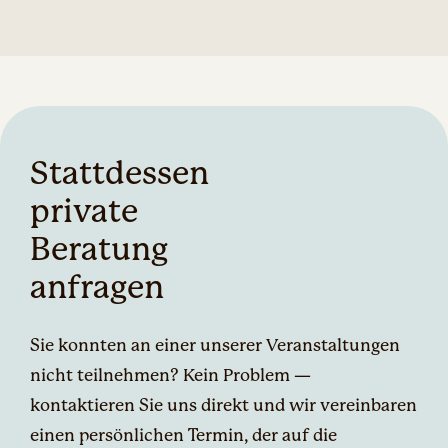
Stattdessen
private
Beratung
anfragen
Sie konnten an einer unserer Veranstaltungen
nicht teilnehmen? Kein Problem —
kontaktieren Sie uns direkt und wir vereinbaren
einen persönlichen Termin, der auf die