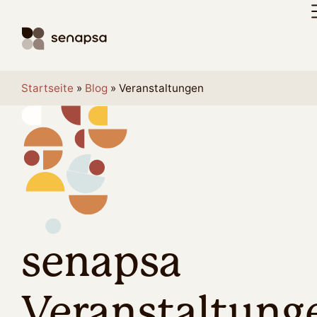
Startseite
»
Blog
»
Veranstaltungen
senapsa
Veranstaltung