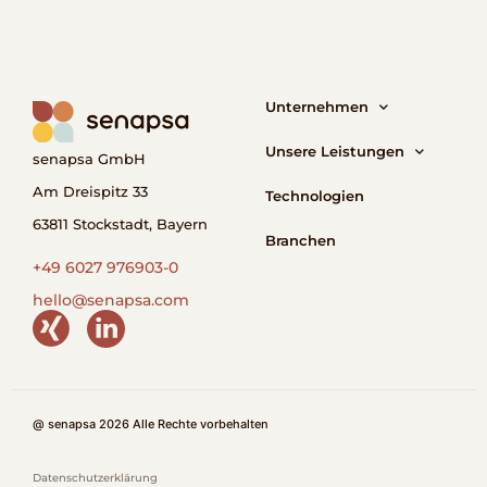
Unternehmen
Unsere Leistungen
senapsa GmbH
Am Dreispitz 33
Technologien
63811 Stockstadt, Bayern
Branchen
+49 6027 976903-0
hello@senapsa.com
@ senapsa 2026 Alle Rechte vorbehalten
Datenschutzerklärung