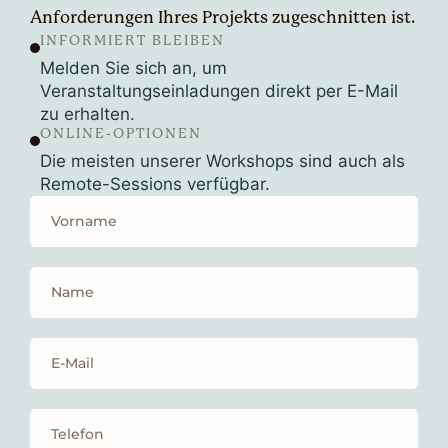
Anforderungen Ihres Projekts zugeschnitten ist.
INFORMIERT BLEIBEN
Melden Sie sich an, um
Veranstaltungseinladungen direkt per E-Mail
zu erhalten.
ONLINE-OPTIONEN
Die meisten unserer Workshops sind auch als
Remote-Sessions verfügbar.