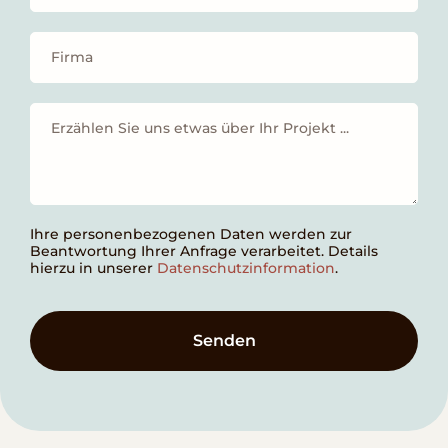
Ihre personenbezogenen Daten werden zur
Beantwortung Ihrer Anfrage verarbeitet. Details
hierzu in unserer
Datenschutzinformation
.
Senden