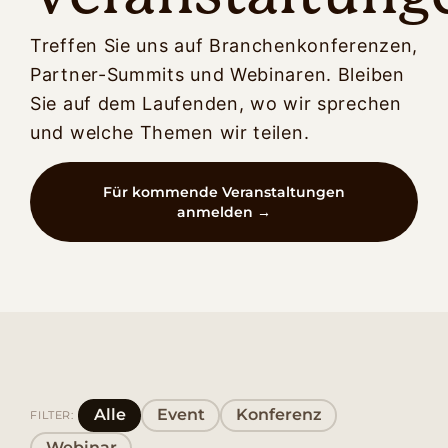
Treffen Sie uns auf Branchenkonferenzen,
Partner-Summits und Webinaren. Bleiben
Sie auf dem Laufenden, wo wir sprechen
und welche Themen wir teilen.
Für kommende Veranstaltungen
anmelden →
Alle
Event
Konferenz
FILTER:
Webinar