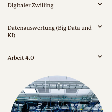
Digitaler Zwilling
Datenauswertung (Big Data und
KI)
Arbeit 4.0