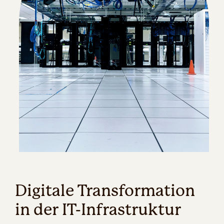
Digitale Transformation
in der IT-Infrastruktur