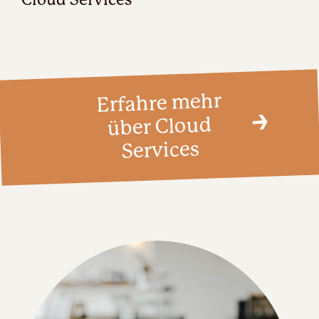
Erfahre mehr
über Cloud
Services