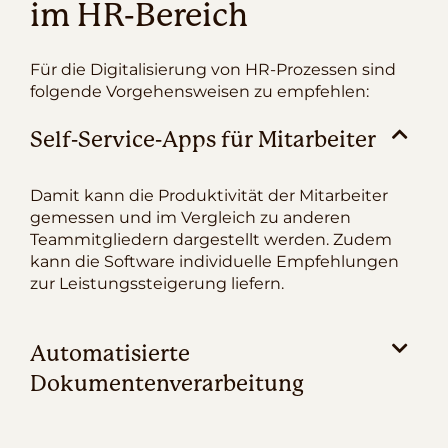
im HR-Bereich
Für die Digitalisierung von HR-Prozessen sind
folgende Vorgehensweisen zu empfehlen:
Self-Service-Apps für Mitarbeiter
Damit kann die Produktivität der Mitarbeiter
gemessen und im Vergleich zu anderen
Teammitgliedern dargestellt werden. Zudem
kann die Software individuelle Empfehlungen
zur Leistungssteigerung liefern.
Automatisierte
Dokumentenverarbeitung