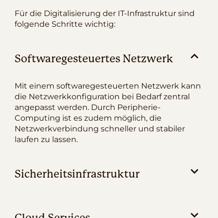
Für die Digitalisierung der IT-Infrastruktur sind
folgende Schritte wichtig:
Softwaregesteuertes Netzwerk
Mit einem softwaregesteuerten Netzwerk kann
die Netzwerkkonfiguration bei Bedarf zentral
angepasst werden. Durch Peripherie-
Computing ist es zudem möglich, die
Netzwerkverbindung schneller und stabiler
laufen zu lassen.
Sicherheitsinfrastruktur
Cloud Services