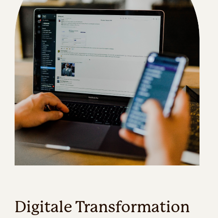
Digitale Transformation