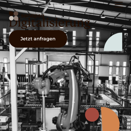
Digitalisierung
Jetzt anfragen