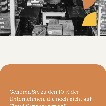
Gehören Sie zu den 10 % der
Unternehmen, die noch nicht auf