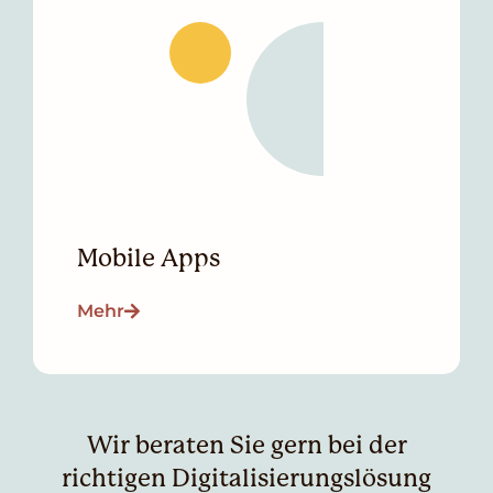
Mobile Apps
Mehr
Wir beraten Sie gern bei der
richtigen Digitalisierungslösung