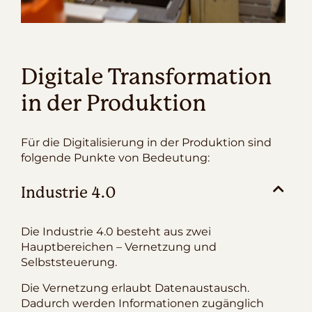
Digitale Transformation
in der Produktion
Für die Digitalisierung in der Produktion sind
folgende Punkte von Bedeutung:
Industrie 4.0
Die Industrie 4.0 besteht aus zwei
Hauptbereichen – Vernetzung und
Selbststeuerung.
Die Vernetzung erlaubt Datenaustausch.
Dadurch werden Informationen zugänglich