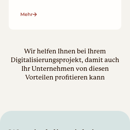
Mehr
Wir helfen Ihnen bei Ihrem
Digitalisierungsprojekt, damit auch
Ihr Unternehmen von diesen
Vorteilen profitieren kann