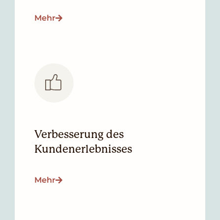
Mehr
Verbesserung des
Kundenerlebnisses
Mehr