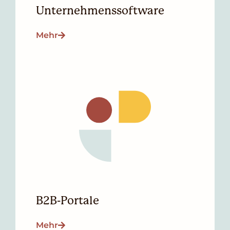
Unternehmenssoftware
Mehr
B2B-Portale
Mehr