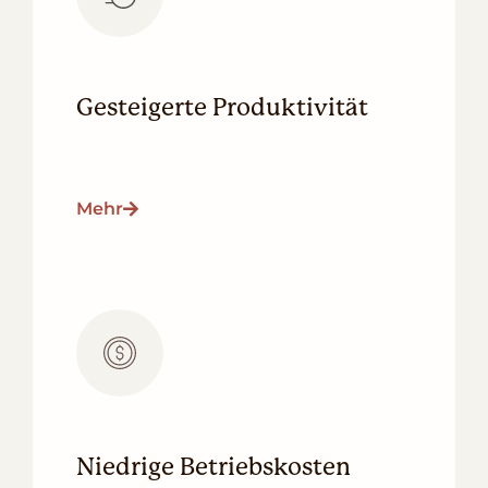
Gesteigerte Produktivität
Mehr
Niedrige Betriebskosten