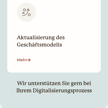
Aktualisierung des
Geschäftsmodells
Mehr
Wir unterstützen Sie gern bei
Ihrem Digitalisierungsprozess