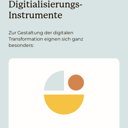
Digitialisierungs-
Instrumente
Zur Gestaltung der digitalen
Transformation eignen sich ganz
besonders: