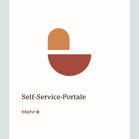
Self-Service-Portale
Mehr