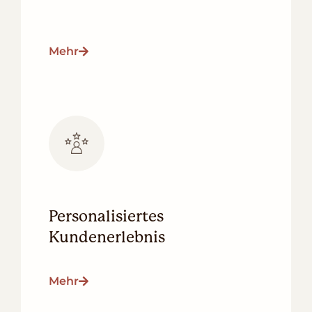
Mehr
Personalisiertes
Kundenerlebnis
Mehr