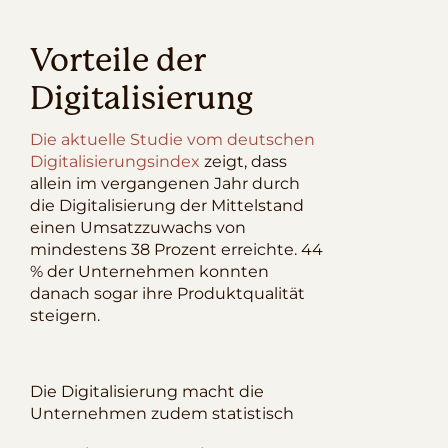
Vorteile der
Digitalisierung
Die aktuelle Studie vom deutschen
Digitalisierungsindex
zeigt, dass
allein im vergangenen Jahr durch
die Digitalisierung der Mittelstand
einen Umsatzzuwachs von
mindestens 38 Prozent erreichte. 44
% der Unternehmen konnten
danach sogar ihre Produktqualität
steigern.
Die Digitalisierung macht die
Unternehmen zudem statistisch