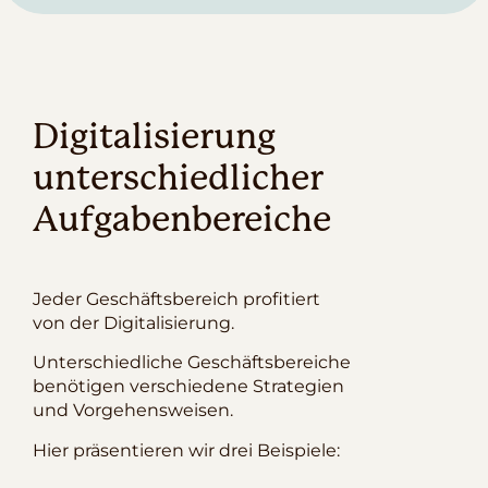
Digitalisierung
unterschiedlicher
Aufgabenbereiche
Jeder Geschäftsbereich profitiert
von der Digitalisierung.
Unterschiedliche Geschäftsbereiche
benötigen verschiedene Strategien
und Vorgehensweisen.
Hier präsentieren wir drei Beispiele: