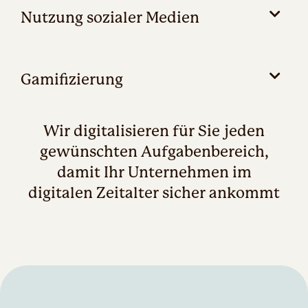
Nutzung sozialer Medien
Gamifizierung
Wir digitalisieren für Sie jeden
gewünschten Aufgabenbereich,
damit Ihr Unternehmen im
digitalen Zeitalter sicher ankommt