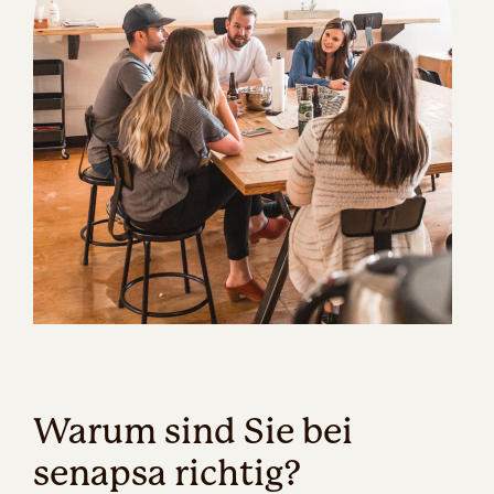
Warum sind Sie bei
senapsa richtig?