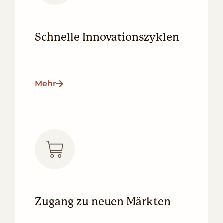
Schnelle Innovationszyklen
Mehr
Zugang zu neuen Märkten