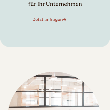
für Ihr Unternehmen
Jetzt anfragen