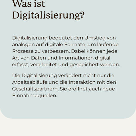
Was ist
Digitalisierung?
Digitalisierung bedeutet den Umstieg von
analogen auf digitale Formate, um laufende
Prozesse zu verbessern. Dabei können jede
Art von Daten und Informationen digital
erfasst, verarbeitet und gespeichert werden.
Die Digitalisierung verändert nicht nur die
Arbeitsabläufe und die Interaktion mit den
Geschäftspartnern. Sie eröffnet auch neue
Einnahmequellen.