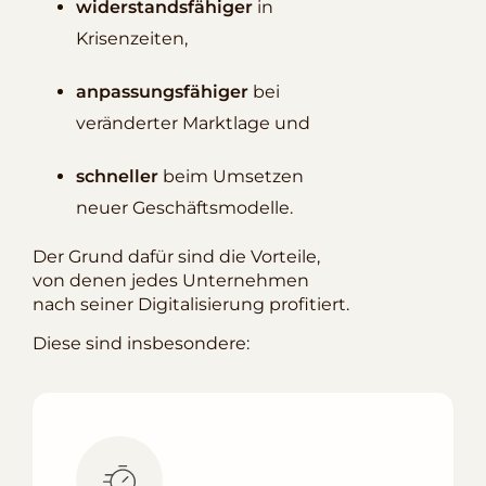
widerstandsfähiger
in
Krisenzeiten,
anpassungsfähiger
bei
veränderter Marktlage und
schneller
beim Umsetzen
neuer Geschäftsmodelle.
Der Grund dafür sind die Vorteile,
von denen jedes Unternehmen
nach seiner Digitalisierung profitiert.
Diese sind insbesondere: