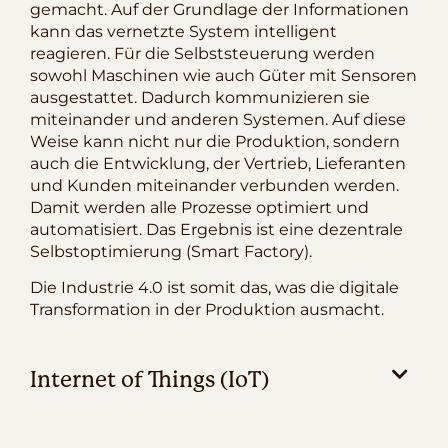
gemacht. Auf der Grundlage der Informationen
kann das vernetzte System intelligent
reagieren. Für die Selbststeuerung werden
sowohl Maschinen wie auch Güter mit Sensoren
ausgestattet. Dadurch kommunizieren sie
miteinander und anderen Systemen. Auf diese
Weise kann nicht nur die Produktion, sondern
auch die Entwicklung, der Vertrieb, Lieferanten
und Kunden miteinander verbunden werden.
Damit werden alle Prozesse optimiert und
automatisiert. Das Ergebnis ist eine dezentrale
Selbstoptimierung (Smart Factory).
Die Industrie 4.0 ist somit das, was die digitale
Transformation in der Produktion ausmacht.
Internet of Things (IoT)