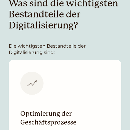
Was sind die wichtigsten
Bestandteile der
Digitalisierung?
Die wichtigsten Bestandteile der
Digitalisierung sind:
Optimierung der
Geschäftsprozesse