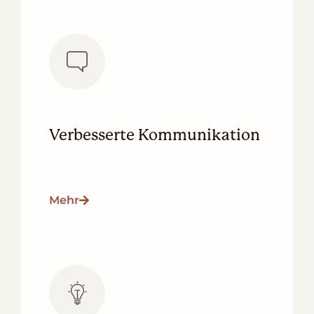
Verbesserte Kommunikation
Mehr