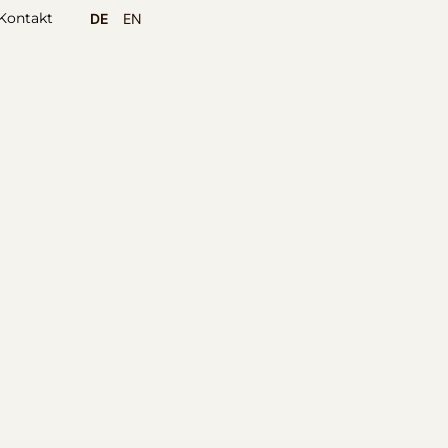
Kontakt
DE
EN