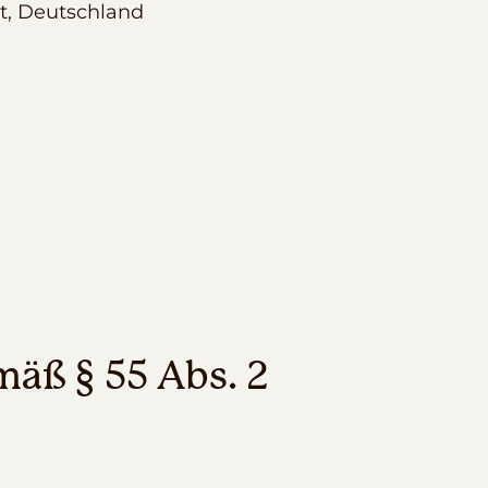
dt, Deutschland
mäß § 55 Abs. 2