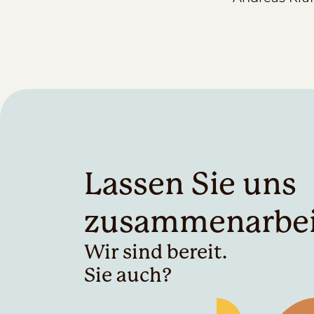
Lassen Sie uns
zusammenarbei
Wir sind bereit.
Sie auch?